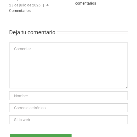
comentarios
23 de julio de 2026
|
4
Comentarios
Deja tu comentario 
Comentar