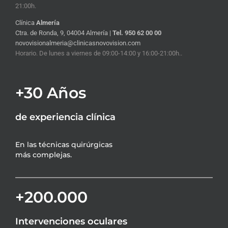
21:00h.
Clínica
Almería
Ctra. de Ronda, 9, 04004 Almería |
Tel. 950 62 00 00
novovisionalmeria@clinicasnovovision.com
Horario. De lunes a viernes de 09:00-14:00 y 16:00-21:00h..
+30 Años
de experiencia clínica
En las técnicas quirúrgicas
más complejas.
+200.000
Intervenciones oculares