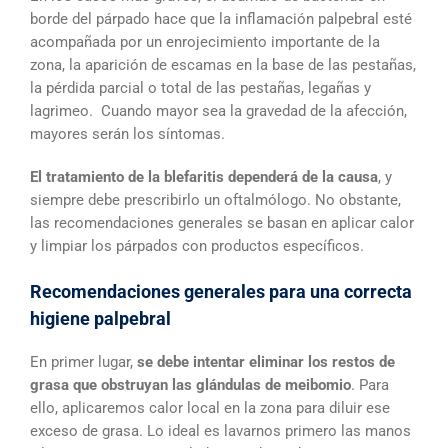
borde del párpado hace que la inflamación palpebral esté
acompañada por un enrojecimiento importante de la
zona, la aparición de escamas en la base de las pestañas,
la pérdida parcial o total de las pestañas, legañas y
lagrimeo. Cuando mayor sea la gravedad de la afección,
mayores serán los síntomas.
El tratamiento de la blefaritis dependerá de la causa
, y
siempre debe prescribirlo un oftalmólogo. No obstante,
las recomendaciones generales se basan en aplicar calor
y limpiar los párpados con productos específicos.
Recomendaciones generales para una correcta
higiene palpebral
En primer lugar,
se debe intentar eliminar los restos de
grasa que obstruyan las glándulas de meibomio
. Para
ello, aplicaremos calor local en la zona para diluir ese
exceso de grasa. Lo ideal es lavarnos primero las manos