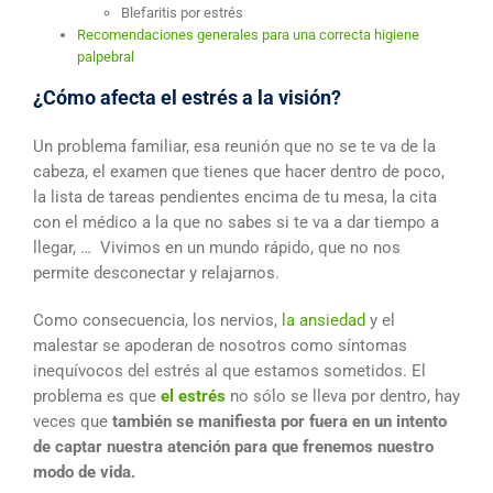
Blefaritis por estrés
Recomendaciones generales para una correcta higiene
palpebral
¿Cómo afecta el estrés a la visión?
Un problema familiar, esa reunión que no se te va de la
cabeza, el examen que tienes que hacer dentro de poco,
la lista de tareas pendientes encima de tu mesa, la cita
con el médico a la que no sabes si te va a dar tiempo a
llegar, … Vivimos en un mundo rápido, que no nos
permite desconectar y relajarnos.
Como consecuencia, los nervios,
la ansiedad
y el
malestar se apoderan de nosotros como síntomas
inequívocos del estrés al que estamos sometidos. El
problema es que
el estrés
no sólo se lleva por dentro, hay
veces que
también se manifiesta por fuera en un intento
de captar nuestra atención para que frenemos nuestro
modo de vida.