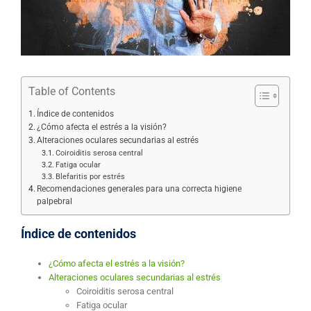
Table of Contents
Índice de contenidos
¿Cómo afecta el estrés a la visión?
Alteraciones oculares secundarias al estrés
Coiroiditis serosa central
Fatiga ocular
Blefaritis por estrés
Recomendaciones generales para una correcta higiene
palpebral
Índice de contenidos
¿Cómo afecta el estrés a la visión?
Alteraciones oculares secundarias al estrés
Coiroiditis serosa central
Fatiga ocular