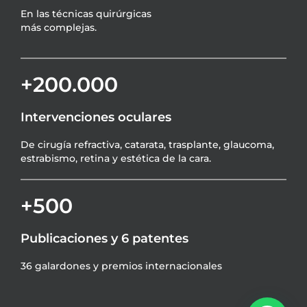
En las técnicas quirúrgicas
más complejas.
+200.000
Intervenciones oculares
De cirugía refractiva, catarata, trasplante, glaucoma,
estrabismo, retina y estética de la cara.
+500
Publicaciones y 6 patentes
36 galardones y premios internacionales