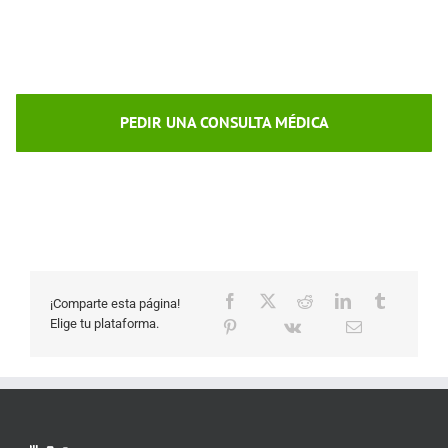
PEDIR UNA CONSULTA MÉDICA
¡Comparte esta página!
Elige tu plataforma.