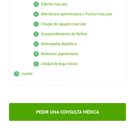
Edema macular
Membrana epirretiniana o Pucker macular
Cirugía de agujero macular
Desprendimiento de Retina
Retinopatía diabética
Retinosis pigmentaria
Unidad de Baja Visión
Uveítis
PEDIR UNA CONSULTA MÉDICA