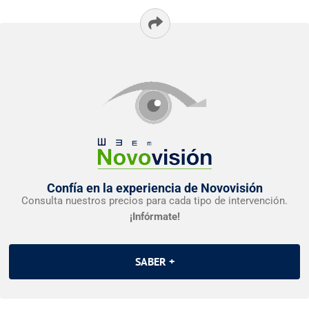
Confía en la experiencia de Novovisión
Consulta nuestros precios para cada tipo de intervención.
¡Infórmate!
SABER +