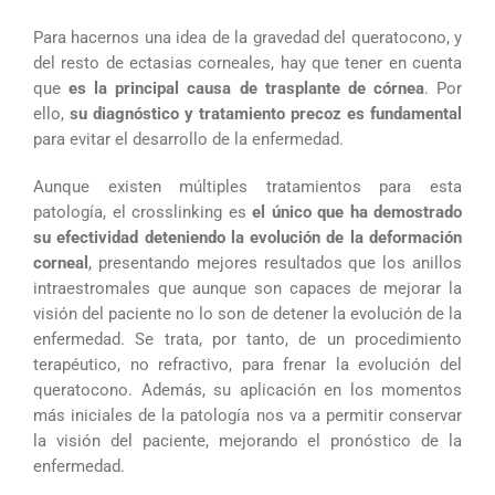
Para hacernos una idea de la gravedad del queratocono, y
del resto de ectasias corneales, hay que tener en cuenta
que
es la principal causa de trasplante de córnea
. Por
ello,
su diagnóstico y tratamiento precoz es fundamental
para evitar el desarrollo de la enfermedad.
Aunque existen múltiples tratamientos para esta
patología, el crosslinking es
el único que ha demostrado
su efectividad deteniendo la evolución de la deformación
corneal
, presentando mejores resultados que los anillos
intraestromales que aunque son capaces de mejorar la
visión del paciente no lo son de detener la evolución de la
enfermedad. Se trata, por tanto, de un procedimiento
terapéutico, no refractivo, para frenar la evolución del
queratocono. Además, su aplicación en los momentos
más iniciales de la patología nos va a permitir conservar
la visión del paciente, mejorando el pronóstico de la
enfermedad.