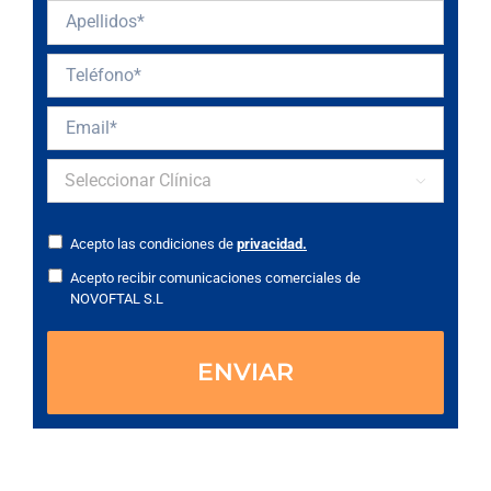

Acepto las condiciones de
privacidad.
Acepto recibir comunicaciones comerciales de
NOVOFTAL S.L