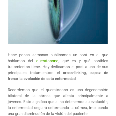
Hace pocas semanas publicamos un post en el que
hablamos del
queratocono
, qué es y qué posibles
tratamientos tiene. Hoy dedicamos el post a uno de sus
principales tratamientos:
el cross-linking, capaz de
frenar la evolución de esta enfermedad
.
Recordemos que el queratocono es una degeneración
bilateral de la córnea que afecta principalmente a
jóvenes. Esto significa que si no detenemos su evolución,
la enfermedad seguirá deformando la córnea, implicando
una gran disminución de la visión del paciente.