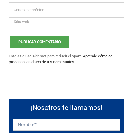
Este sitio usa Akismet para reducir el spam.
Aprende cómo se
procesan los datos de tus comentarios.
¡Nosotros te llamamos!