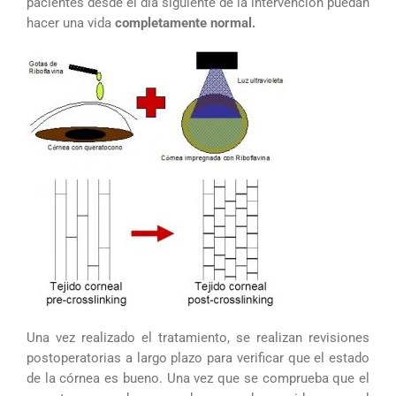
pacientes desde el día siguiente de la intervención puedan
hacer una vida
completamente normal.
Una vez realizado el tratamiento, se realizan revisiones
postoperatorias a largo plazo para verificar que el estado
de la córnea es bueno. Una vez que se comprueba que el