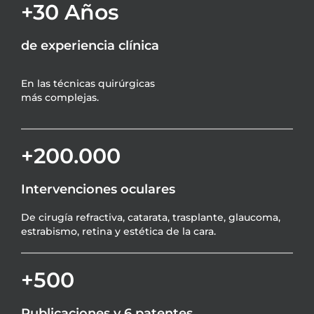
+30 Años
de experiencia clínica
En las técnicas quirúrgicas
más complejas.
+200.000
Intervenciones oculares
De cirugía refractiva, catarata, trasplante, glaucoma,
estrabismo, retina y estética de la cara.
+500
Publicaciones y 6 patentes