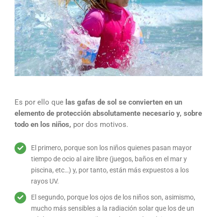
Es por ello que
las gafas de sol se convierten en un
elemento de protección absolutamente necesario y, sobre
todo en los niños,
por dos motivos.
El primero, porque son los niños quienes pasan mayor
tiempo de ocio al aire libre (juegos, baños en el mar y
piscina, etc…) y, por tanto, están más expuestos a los
rayos UV.
El segundo, porque los ojos de los niños son, asimismo,
mucho más sensibles a la radiación solar que los de un