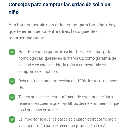
Consejos para comprar las gafas de sol a un
niño
A la hora de adquirir las gafas de sol para los niños, hay
que tener en cuenta, entre otras, las siguientes
recomendaciones:
Han de ser unas gafas de calidad, es decir, unas gafas
homologadas, que lleven la marca CE como garantía de
calidad y en este sentido, lo más recomendable es
comprarlas en ópticas.
Deben ofrecer una protección del 100% frente a los rayos
UV.
Tienen que especificar el número de categoría de filtro,
teniendo en cuenta que hay filtros desde el número 4, que
es el que más protege, al 0.
Es importante que las gafas se ajusten correctamente a
la cara del niño para ofrecer una protección lo más