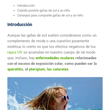
Introducción
Cuándo ponerle gafas de sol a un niño
Consejos para comprarle gafas de sol a un niño
Introducción
Aunque las gafas de sol suelen considerarse como un
complemento de moda o una cuestión puramente
estética, lo cierto es que los efectos negativos de los
rayos UV
se acumulan en nuestro cuerpo de tal modo
que, incluso, hay
enfermedades oculares
relacionadas
con el exceso de exposición solar, como pueden ser la
queratitis
, el
pterigium
,
las cataratas
.