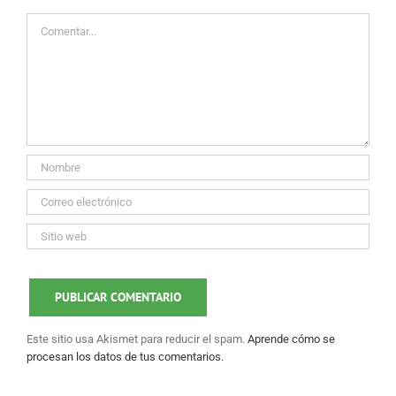
Comentar
Este sitio usa Akismet para reducir el spam.
Aprende cómo se
procesan los datos de tus comentarios.