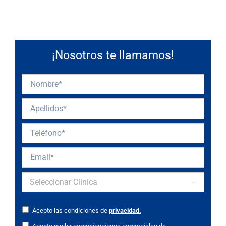
¡Nosotros te llamamos!

Acepto las condiciones de
privacidad.