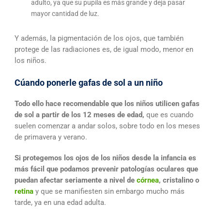
adulto, ya que su pupila es más grande y deja pasar
mayor cantidad de luz.
Y además, la pigmentación de los ojos, que también
protege de las radiaciones es, de igual modo, menor en
los niños.
Cúando ponerle gafas de sol a un niño
Todo ello hace recomendable que los niños utilicen gafas
de sol a partir de los 12 meses de edad,
que es cuando
suelen comenzar a andar solos, sobre todo en los meses
de primavera y verano.
Si protegemos los ojos de los niños desde la infancia es
más fácil que podamos prevenir patologías oculares que
puedan afectar seriamente a nivel de
córnea
, cristalino o
retina
y que se manifiesten sin embargo mucho más
tarde, ya en una edad adulta.