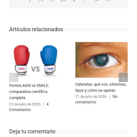
electrónico
Artículos relacionados
Cataratas: qué son, síntomas,
FemtoLASIK vs SMILE:
tipos y cómo se operan
comparativa científica
21 de julio de 2026
|
Sin
completa
comentarios
23 de julio de 2026
|
4
Comentarios
Deja tu comentario 