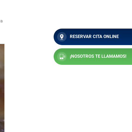
ra
RESERVAR CITA ONLINE
¡NOSOTROS TE LLAMAMOS!