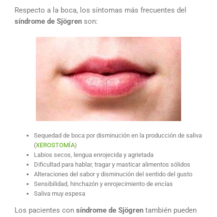
Respecto a la boca, los síntomas más frecuentes del
síndrome de Sjögren
son:
Sequedad de boca por disminución en la producción de saliva
(
XEROSTOMÍA
)
Labios secos, lengua enrojecida y agrietada
Dificultad para hablar, tragar y masticar alimentos sólidos
Alteraciones del sabor y disminución del sentido del gusto
Sensibilidad, hinchazón y enrojecimiento de encías
Saliva muy espesa
Los pacientes con
síndrome de Sjögren
también pueden