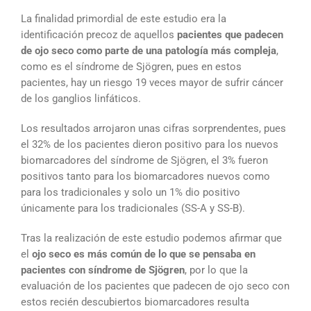
La finalidad primordial de este estudio era la
identificación precoz de aquellos
pacientes que padecen
de ojo seco como parte de una patología más compleja
,
como es el síndrome de Sjögren, pues en estos
pacientes, hay un riesgo 19 veces mayor de sufrir cáncer
de los ganglios linfáticos.
Los resultados arrojaron unas cifras sorprendentes, pues
el 32% de los pacientes dieron positivo para los nuevos
biomarcadores del síndrome de Sjögren, el 3% fueron
positivos tanto para los biomarcadores nuevos como
para los tradicionales y solo un 1% dio positivo
únicamente para los tradicionales (SS-A y SS-B).
Tras la realización de este estudio podemos afirmar que
el
ojo seco es más común de lo que se pensaba en
pacientes con síndrome de Sjögren
, por lo que la
evaluación de los pacientes que padecen de ojo seco con
estos recién descubiertos biomarcadores resulta