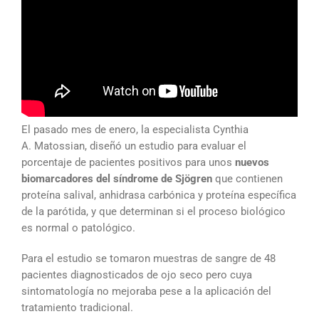
El pasado mes de enero, la especialista Cynthia
A. Matossian, diseñó un estudio para evaluar el
porcentaje de pacientes positivos para unos
nuevos
biomarcadores del síndrome de Sjögren
que contienen
proteína salival, anhidrasa carbónica y proteína específica
de la parótida, y que determinan si el proceso biológico
es normal o patológico.
Para el estudio se tomaron muestras de sangre de 48
pacientes diagnosticados de ojo seco pero cuya
sintomatología no mejoraba pese a la aplicación del
tratamiento tradicional.