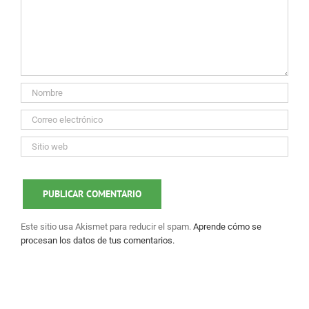
Este sitio usa Akismet para reducir el spam.
Aprende cómo se
procesan los datos de tus comentarios.