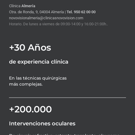
Clínica
Almería
Ctra. de Ronda, 9, 04004 Almería |
Tel. 950 62 00 00
novovisionalmeria@clinicasnovovision.com
Horario. De lunes a viernes de 09:00-14:00 y 16:00-21:00h..
+30 Años
de experiencia clínica
En las técnicas quirúrgicas
más complejas.
+200.000
Intervenciones oculares