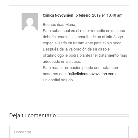
Clinica Novovision
5 febrero, 2019 en 10:40 am
Buenos días María,
Para saber cual es el mejor remedio en su caso
debería acudir a la consulta de un oftalmólogo
especializado en tratamiento para el ojo seco.
Después de la valoración de su caso el
oftalmólogo le podrá plantear el tratamiento mas
adecuado en su caso.
Para mas información puede contactar con
nosotros en
info@clinicasnovovision.com
Un cordial saludo
Deja tu comentario 
Comentar