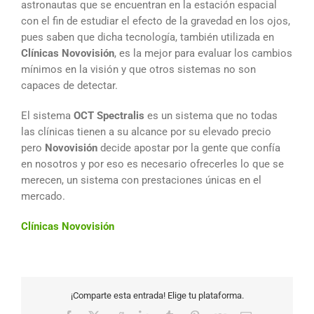
astronautas que se encuentran en la estación espacial
con el fin de estudiar el efecto de la gravedad en los ojos,
pues saben que dicha tecnología, también utilizada en
Clínicas Novovisión
, es la mejor para evaluar los cambios
mínimos en la visión y que otros sistemas no son
capaces de detectar.
El sistema
OCT Spectralis
es un sistema que no todas
las clínicas tienen a su alcance por su elevado precio
pero
Novovisión
decide apostar por la gente que confía
en nosotros y por eso es necesario ofrecerles lo que se
merecen, un sistema con prestaciones únicas en el
mercado.
Clínicas Novovisión
¡Comparte esta entrada! Elige tu plataforma.