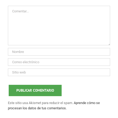
Comentar
Este sitio usa Akismet para reducir el spam.
Aprende cómo se
procesan los datos de tus comentarios.