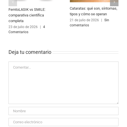
Cataratas: qué son, síntomas,
FemtoLASIK vs SMILE:
tipos y cómo se operan
comparativa científica
21 de julio de 2026
|
Sin
completa
comentarios
23 de julio de 2026
|
4
Comentarios
Deja tu comentario 
Comentar