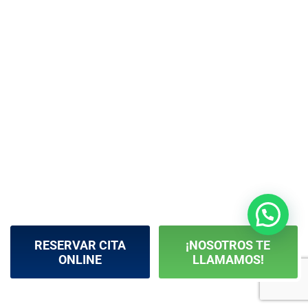
RESERVAR CITA
¡NOSOTROS TE
ONLINE
LLAMAMOS!