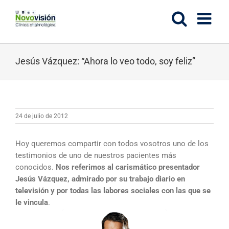
Saltar
al
contenido
Jesús Vázquez: “Ahora lo veo todo, soy feliz”
24 de julio de 2012
Hoy queremos compartir con todos vosotros uno de los
testimonios de uno de nuestros pacientes más
conocidos.
Nos referimos al carismático presentador
Jesús Vázquez, admirado por su trabajo diario en
televisión y por todas las labores sociales con las que se
le vincula
.