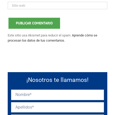
Este sitio usa Akismet para reducir el spam.
Aprende cómo se
procesan los datos de tus comentarios.
¡Nosotros te llamamos!