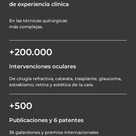
de experiencia clínica
En las técnicas quirúrgicas
más complejas.
+200.000
Intervenciones oculares
De cirugía refractiva, catarata, trasplante, glaucoma,
estrabismo, retina y estética de la cara.
+500
Publicaciones y 6 patentes
36 galardones y premios internacionales