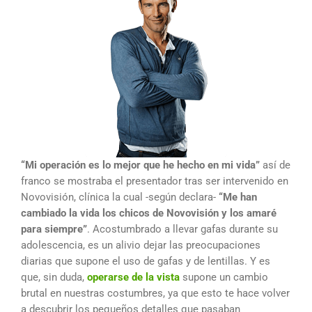
“Mi operación es lo mejor que he hecho en mi vida”
así de
franco se mostraba el presentador tras ser intervenido en
Novovisión, clínica la cual -según declara-
“Me han
cambiado la vida los chicos de Novovisión y los amaré
para siempre”
. Acostumbrado a llevar gafas durante su
adolescencia, es un alivio dejar las preocupaciones
diarias que supone el uso de gafas y de lentillas. Y es
que, sin duda,
operarse de la vista
supone un cambio
brutal en nuestras costumbres, ya que esto te hace volver
a descubrir los pequeños detalles que pasaban