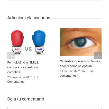
Artículos relacionados
Cataratas: qué son, síntomas,
FemtoLASIK vs SMILE:
tipos y cómo se operan
comparativa científica
21 de julio de 2026
|
Sin
completa
comentarios
23 de julio de 2026
|
4
Comentarios
Deja tu comentario 