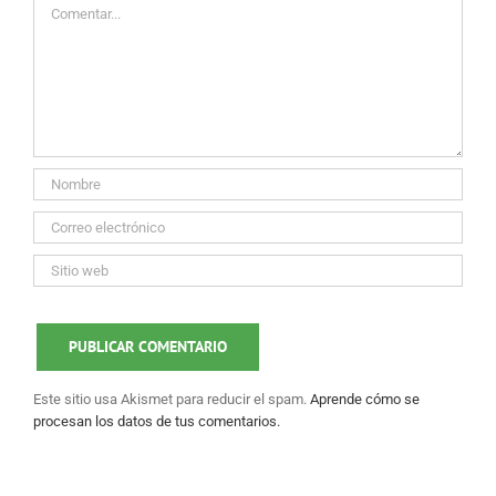
Comentar
Este sitio usa Akismet para reducir el spam.
Aprende cómo se
procesan los datos de tus comentarios.