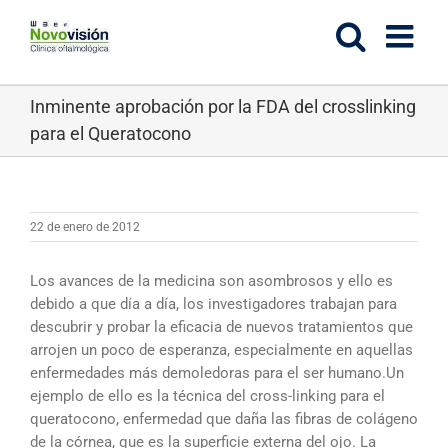
Saltar
al
contenido
Inminente aprobación por la FDA del crosslinking
para el Queratocono
22 de enero de 2012
Los avances de la medicina son asombrosos y ello es
debido a que día a día, los investigadores trabajan para
descubrir y probar la eficacia de nuevos tratamientos que
arrojen un poco de esperanza, especialmente en aquellas
enfermedades más demoledoras para el ser humano.
Un
ejemplo de ello es la técnica del cross-linking para el
queratocono, enfermedad que daña las fibras de colágeno
de la córnea, que es la superficie externa del ojo. La