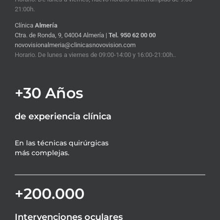
21:00h.
Clínica
Almería
Ctra. de Ronda, 9, 04004 Almería |
Tel. 950 62 00 00
novovisionalmeria@clinicasnovovision.com
Horario. De lunes a viernes de 09:00-14:00 y 16:00-21:00h..
+30 Años
de experiencia clínica
En las técnicas quirúrgicas
más complejas.
+200.000
Intervenciones oculares