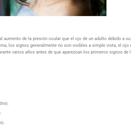
l aumento de la presión ocular que el ojo de un adulto debido a su
ma, los signos generalmente no son visibles a simple vista, el ojo
 durante varios años antes de que aparezcan los primeros signos de 
dos).
.
s).