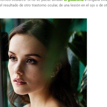
l resultado de otro trastorno ocular, de una lesión en el ojo o de o