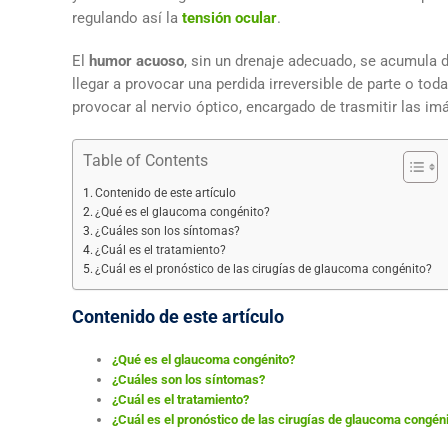
regulando así la
tensión ocular
.
El
humor acuoso
, sin un drenaje adecuado, se acumula 
llegar a provocar una perdida irreversible de parte o tod
provocar al nervio óptico, encargado de trasmitir las i
Table of Contents
Contenido de este artículo
¿Qué es el glaucoma congénito?
¿Cuáles son los síntomas?
¿Cuál es el tratamiento?
¿Cuál es el pronóstico de las cirugías de glaucoma congénito?
Contenido de este artículo
¿Qué es el glaucoma congénito?
¿Cuáles son los síntomas?
¿Cuál es el tratamiento?
¿Cuál es el pronóstico de las cirugías de glaucoma congén