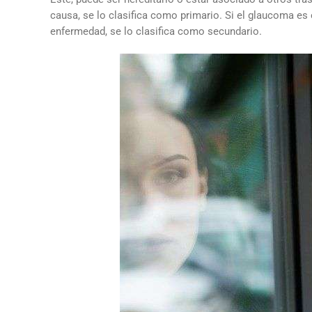
causa, se lo clasifica como primario. Si el glaucoma es e
enfermedad, se lo clasifica como secundario.