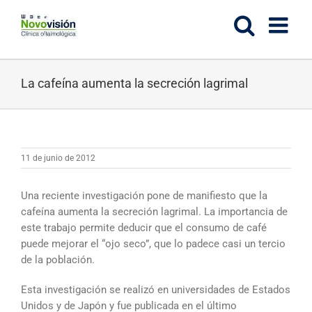
Saltar
al
contenido
La cafeína aumenta la secreción lagrimal
11 de junio de 2012
Una reciente investigación pone de manifiesto que la
cafeína aumenta la secreción lagrimal. La importancia de
este trabajo permite deducir que el consumo de café
puede mejorar el “ojo seco”, que lo padece casi un tercio
de la población.
Esta investigación se realizó en universidades de Estados
Unidos y de Japón y fue publicada en el último