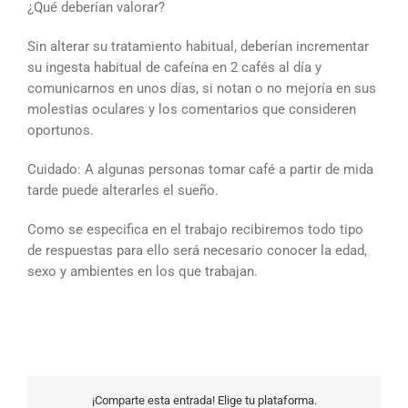
¿Qué deberían valorar?
Sin alterar su tratamiento habitual, deberían incrementar
su ingesta habitual de cafeína en 2 cafés al día y
comunicarnos en unos días, si notan o no mejoría en sus
molestias oculares y los comentarios que consideren
oportunos.
Cuidado: A algunas personas tomar café a partir de mida
tarde puede alterarles el sueño.
Como se especifica en el trabajo recibiremos todo tipo
de respuestas para ello será necesario conocer la edad,
sexo y ambientes en los que trabajan.
¡Comparte esta entrada! Elige tu plataforma.