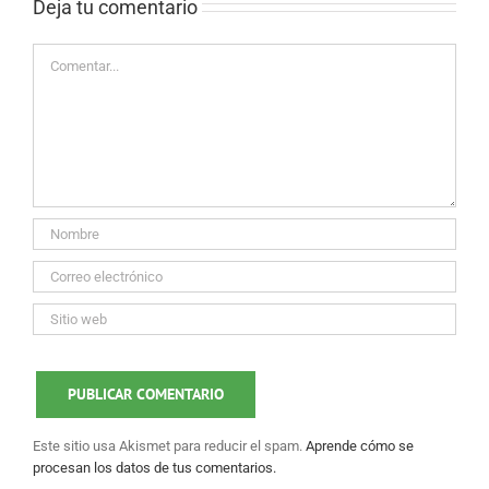
Deja tu comentario 
Comentar
Este sitio usa Akismet para reducir el spam.
Aprende cómo se
procesan los datos de tus comentarios.