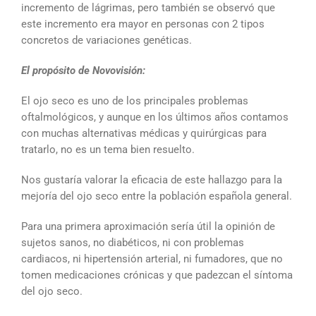
incremento de lágrimas, pero también se observó que
este incremento era mayor en personas con 2 tipos
concretos de variaciones genéticas.
El propósito de Novovisión:
El ojo seco es uno de los principales problemas
oftalmológicos, y aunque en los últimos años contamos
con muchas alternativas médicas y quirúrgicas para
tratarlo, no es un tema bien resuelto.
Nos gustaría valorar la eficacia de este hallazgo para la
mejoría del ojo seco entre la población española general.
Para una primera aproximación sería útil la opinión de
sujetos sanos, no diabéticos, ni con problemas
cardiacos, ni hipertensión arterial, ni fumadores, que no
tomen medicaciones crónicas y que padezcan el síntoma
del ojo seco.