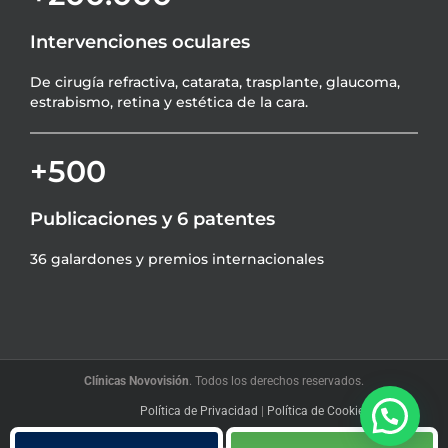
Intervenciones oculares
De cirugía refractiva, catarata, trasplante, glaucoma,
estrabismo, retina y estética de la cara.
+500
Publicaciones y 6 patentes
36 galardones y premios internacionales
Clínicas Novovisión
. Todos los derechos reservados.
Política de Privacidad
|
Política de Cookies
|
Blog