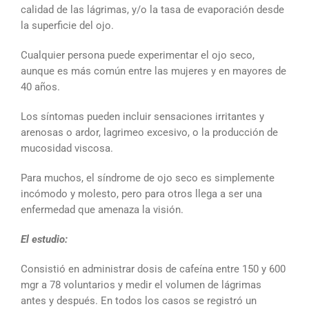
calidad de las lágrimas, y/o la tasa de evaporación desde
la superficie del ojo.
Cualquier persona puede experimentar el ojo seco,
aunque es más común entre las mujeres y en mayores de
40 años.
Los síntomas pueden incluir sensaciones irritantes y
arenosas o ardor, lagrimeo excesivo, o la producción de
mucosidad viscosa.
Para muchos, el síndrome de ojo seco es simplemente
incómodo y molesto, pero para otros llega a ser una
enfermedad que amenaza la visión.
El estudio:
Consistió en administrar dosis de cafeína entre 150 y 600
mgr a 78 voluntarios y medir el volumen de lágrimas
antes y después. En todos los casos se registró un