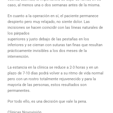
caso, al menos una o dos semanas antes de la misma.
En cuanto a la operación en sí, el paciente permanece
despierto pero muy relajado, no siente dolor. Las
incisiones se hacen coincidir con las líneas naturales de
los párpados
superiores y justo debajo de las pestañas en los
inferiores y se cierran con suturas tan finas que resultan
prácticamente invisibles a los dos meses de la
intervención.
La estancia en la clínica se reduce a 2-3 horas y en un
plazo de 7-10 días podrá volver a su ritmo de vida normal
pero con un rostro totalmente rejuvenecido y para la
mayoría de las personas, estos resultados son
permanentes.
Por todo ello, es una decisión que vale la pena.
Clínicas Novovisión