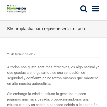
Saltar
al
contenido
Blefaroplastia para rejuvenecer la mirada
28 de febrero de 2012
A todos nos gusta sentirnos atractivos, es algo natural ya
que gracias a ello gozamos de una sensación de
seguridad y confianza en nosotros mismos que mantiene
en alto nuestra autoestima.
Sin embargo la edad e incluso la genética pueden
jugarnos una mala pasada, proporcionándonos una
mirada triste y un aspecto cansado debido a la aparición