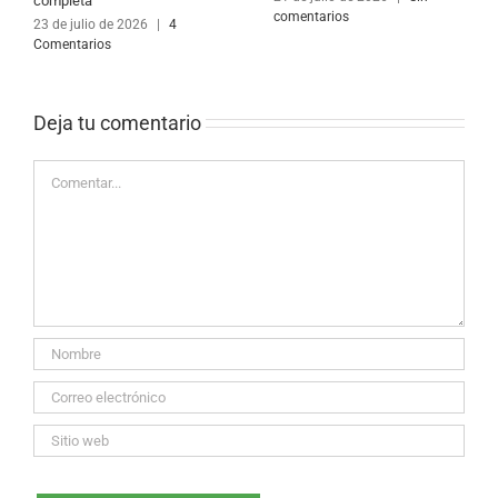
completa
comentarios
23 de julio de 2026
|
4
Comentarios
Deja tu comentario 
Comentar