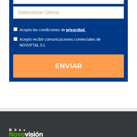

Acepto las condiciones de
privacidad.
Acepto recibir comunicaciones comerciales de
NOVOFTAL S.L