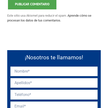
Este sitio usa Akismet para reducir el spam.
Aprende cómo se
procesan los datos de tus comentarios.
¡Nosotros te llamamos!