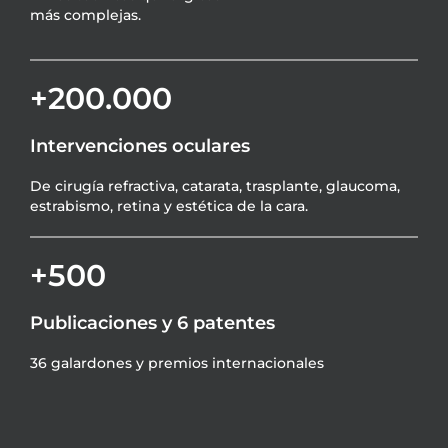
más complejas.
+200.000
Intervenciones oculares
De cirugía refractiva, catarata, trasplante, glaucoma,
estrabismo, retina y estética de la cara.
+500
Publicaciones y 6 patentes
36 galardones y premios internacionales