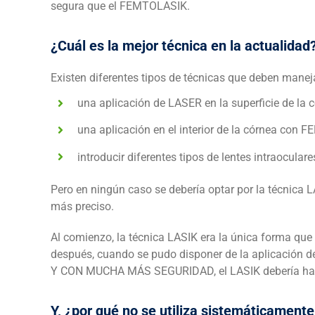
segura que el FEMTOLASIK.
¿Cuál es la mejor técnica en la actualidad
Existen diferentes tipos de técnicas que deben manejar
una aplicación de LASER en la superficie de l
una aplicación en el interior de la córnea con 
introducir diferentes tipos de lentes intraoculare
Pero en ningún caso se debería optar por la técnica 
más preciso.
Al comienzo, la técnica LASIK era la única forma que t
después, cuando se pudo disponer de la aplicación
Y CON MUCHA MÁS SEGURIDAD, el LASIK debería habe
Y, ¿por qué no se utiliza sistemáticament