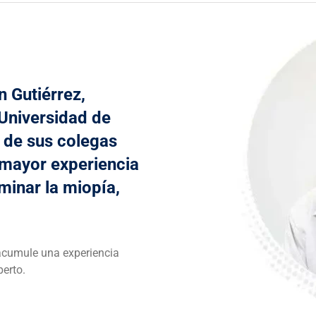
 Gutiérrez,
 Universidad de
 de sus colegas
 mayor experiencia
minar la miopía,
 acumule una experiencia
erto.