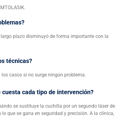
 FEMTOLASIK.
roblemas?
 largo plazo disminuyó de forma importante con la
os técnicas?
 los casos si no surge ningún problema.
 cuesta cada tipo de intervención?
ándo se sustituye la cuchilla por un segundo láser de
 que se gana en seguridad y precisión. A la clínica,