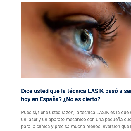
Dice usted que la técnica LASIK pasó a se
hoy en España? ¿No es cierto?
Pues sí, tiene usted razón, la técnica LASIK es la qu
un láser y un aparato mecánico con una pequeña cuch
para la clínica y precisa mucha menos inversión que