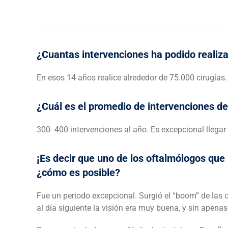
¿Cuantas intervenciones ha podido realiza
En esos 14 años realice alrededor de 75.000 cirugías.
¿Cuál es el promedio de intervenciones d
300- 400 intervenciones al año. Es excepcional llegar
¡Es decir que uno de los oftalmólogos que
¿cómo es posible?
Fue un periodo excepcional. Surgió el “boom” de las 
al día siguiente la visión era muy buena, y sin ape