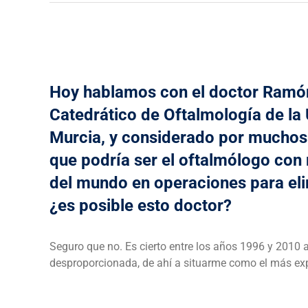
Hoy hablamos con el doctor Ramón
Catedrático de Oftalmología de la
Murcia, y considerado por muchos
que podría ser el oftalmólogo con
del mundo en operaciones para eli
¿es posible esto doctor?
Seguro que no. Es cierto entre los años 1996 y 2010
desproporcionada, de ahí a situarme como el más exp