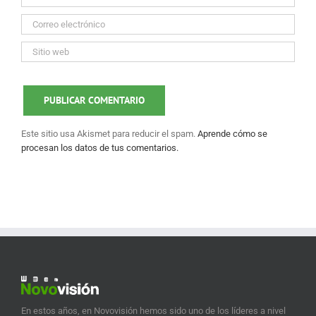
Este sitio usa Akismet para reducir el spam.
Aprende cómo se
procesan los datos de tus comentarios.
En estos años, en Novovisión hemos sido uno de los líderes a nivel