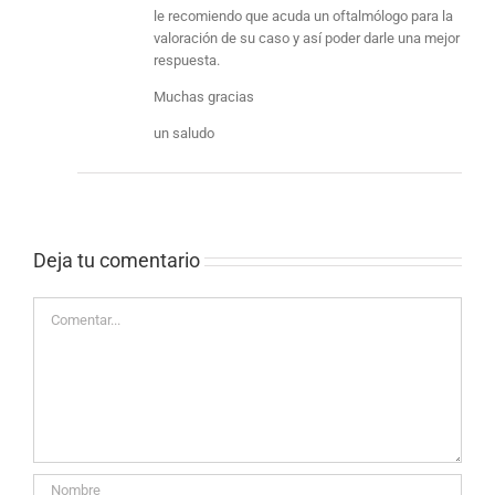
le recomiendo que acuda un oftalmólogo para la
valoración de su caso y así poder darle una mejor
respuesta.
Muchas gracias
un saludo
Deja tu comentario 
Comentar