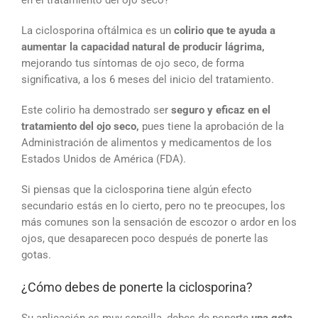
La ciclosporina oftálmica es un
colirio que te ayuda a
aumentar la capacidad natural de producir lágrima,
mejorando tus síntomas de ojo seco, de forma
significativa, a los 6 meses del inicio del tratamiento.
Este colirio ha demostrado ser
seguro y eficaz en el
tratamiento del ojo seco,
pues tiene la aprobación de la
Administración de alimentos y medicamentos de los
Estados Unidos de América (FDA).
Si piensas que la ciclosporina tiene algún efecto
secundario estás en lo cierto, pero no te preocupes, los
más comunes son la sensación de escozor o ardor en los
ojos, que desaparecen poco después de ponerte las
gotas.
¿Cómo debes de ponerte la ciclosporina?