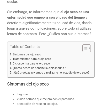
ocular.
Sin embargo, te informamos que
el ojo seco es una
enfermedad que empeora con el paso del tiempo
y
deteriora significativamente tu calidad de vida, dando
lugar a graves complicaciones, sobre todo si utilizas
lentes de contacto. Pero ¿Cuáles son sus síntomas?
Table of Contents
Síntomas del ojo seco
Tratamientos para el ojo seco
Ciclosporina para el ojo seco
¿Cómo debes de ponerte la ciclosporina?
¿Qué pruebas te vamos a realizar en el estudio de ojo seco?
Síntomas del ojo seco
Lagrimeo.
Visión borrosa que mejora con el parpadeo.
Sensación de roce en los ojos.