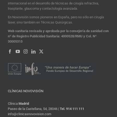
internacional en el desarrollo de técnicas de cirugía refractiva,
trasplante, glaucoma y contactología avanzada.
En Novovisión somos pioneros en España, pero no sólo en cirugía
láser, sino también en Técnicas Quirúrgicas.
Web sanitaria revisada y aprobada por la consejería de sanidad con
nº de Registro Publicidad Sanitaria: 4000528/RMU y Col. Nº
30005313
CLÍNICAS NOVOVISIÓN
Clínica
Madrid
Paseo de la Castellana, 54, 28046 |
Tel. 914 111 111
info@clinicasnovovision.com