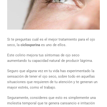
Si te preguntas cuál es el mejor tratamiento para el ojo
seco, la
ciclosporina
es uno de ellos.
Este colirio mejora tus síntomas de ojo seco
aumentando tu capacidad natural de producir lágrima.
Seguro que alguna vez en tu vida has experimentado la
sensación de tener el ojo seco, sobre todo en aquellas
situaciones que requieren de tu atención y te generan un
mayor estrés, como el trabajo.
Seguramente, consideres que esto es simplemente una
molestia temporal que te genera cansancio e irritación