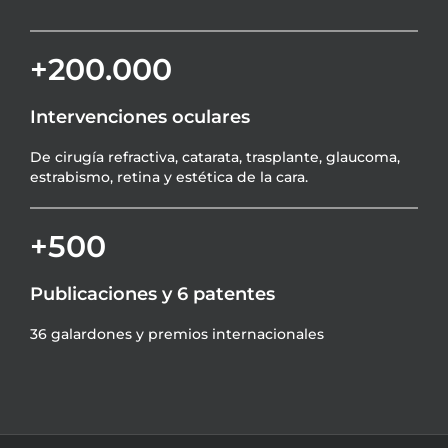
+200.000
Intervenciones oculares
De cirugía refractiva, catarata, trasplante, glaucoma,
estrabismo, retina y estética de la cara.
+500
Publicaciones y 6 patentes
36 galardones y premios internacionales