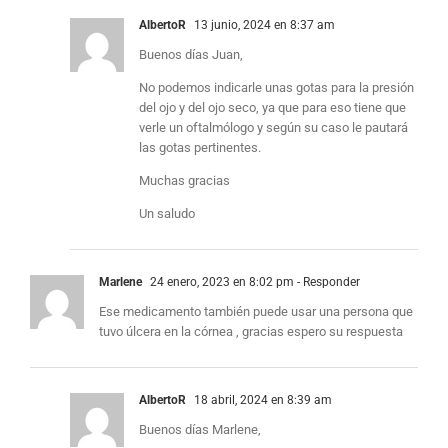
AlbertoR
13 junio, 2024 en 8:37 am
Buenos días Juan,
No podemos indicarle unas gotas para la presión
del ojo y del ojo seco, ya que para eso tiene que
verle un oftalmólogo y según su caso le pautará
las gotas pertinentes.
Muchas gracias
Un saludo
Marlene
24 enero, 2023 en 8:02 pm
- Responder
Ese medicamento también puede usar una persona que
tuvo úlcera en la córnea , gracias espero su respuesta
AlbertoR
18 abril, 2024 en 8:39 am
Buenos días Marlene,