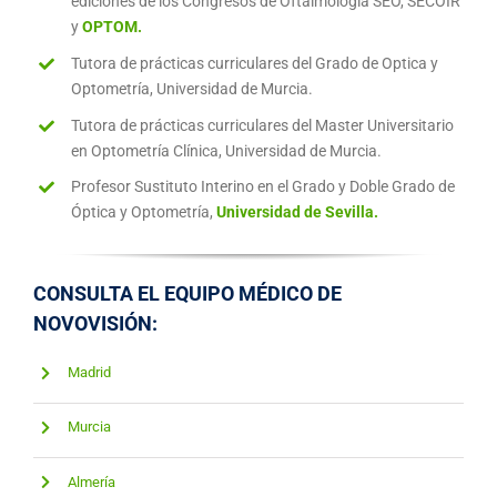
ediciones de los Congresos de Oftalmología SEO, SECOIR
y
OPTOM.
Tutora de prácticas curriculares del Grado de Optica y
Optometría, Universidad de Murcia.
Tutora de prácticas curriculares del Master Universitario
en Optometría Clínica, Universidad de Murcia.
Profesor Sustituto Interino en el Grado y Doble Grado de
Óptica y Optometría,
Universidad de Sevilla.
CONSULTA EL EQUIPO MÉDICO DE
NOVOVISIÓN:
Madrid
Murcia
Almería