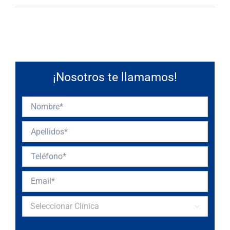
¡Nosotros te llamamos!
