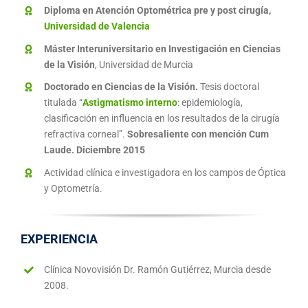
Diploma en Atención Optométrica pre y post cirugía,
Universidad de Valencia
Máster Interuniversitario en Investigación en Ciencias
de la Visión
, Universidad de Murcia
Doctorado en Ciencias de la Visión.
Tesis doctoral
titulada “
Astigmatismo interno
: epidemiología,
clasificación en influencia en los resultados de la cirugía
refractiva corneal”.
Sobresaliente con mención Cum
Laude. Diciembre 2015
Actividad clínica e investigadora en los campos de Óptica
y Optometría.
EXPERIENCIA
Clínica Novovisión Dr. Ramón Gutiérrez, Murcia desde
2008.