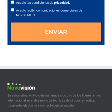
Acepto las condiciones de
privacidad.
Acepto recibir comunicaciones comerciales de
NOVOFTAL S.L
En estos años, en Novovisión hemos sido uno de los líderes a nivel
internacional en el desarrollo de técnicas de cirugía refractiva,
trasplante, glaucoma y contactología avanzada.