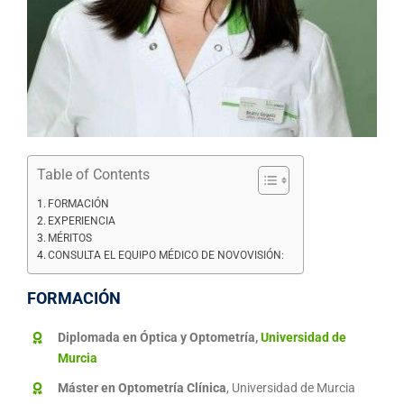
Table of Contents
FORMACIÓN
EXPERIENCIA
MÉRITOS
CONSULTA EL EQUIPO MÉDICO DE NOVOVISIÓN:
FORMACIÓN
Diplomada en Óptica y Optometría,
Universidad de
Murcia
Máster en Optometría Clínica
, Universidad de Murcia