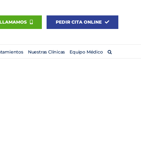
 LLAMAMOS
PEDIR CITA ONLINE
atamientos
Nuestras Clínicas
Equipo Médico