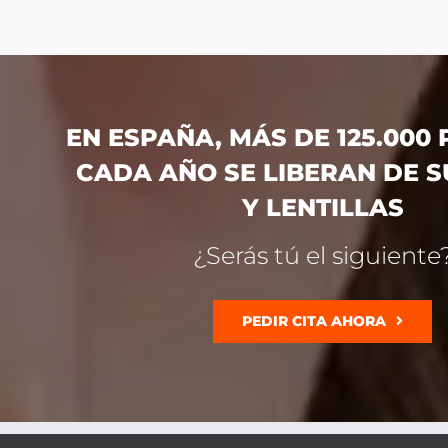
EN ESPAÑA, MÁS DE 125.000
CADA AÑO SE LIBERAN DE S
Y LENTILLAS
¿Serás tú el siguiente
PEDIR CITA AHORA