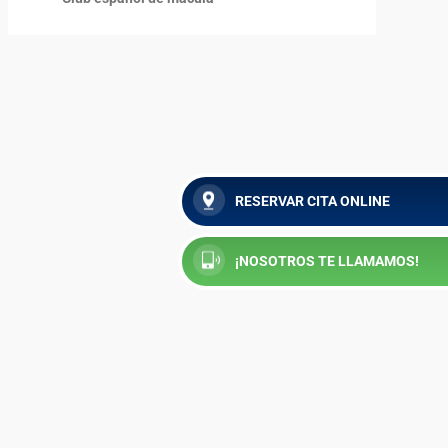
RESERVAR CITA ONLINE
¡NOSOTROS TE LLAMAMOS!