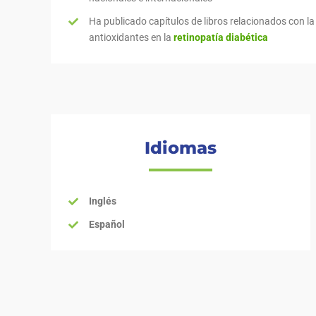
Ha publicado capítulos de libros relacionados con la 
antioxidantes en la
retinopatía diabética
Idiomas
Inglés
Español