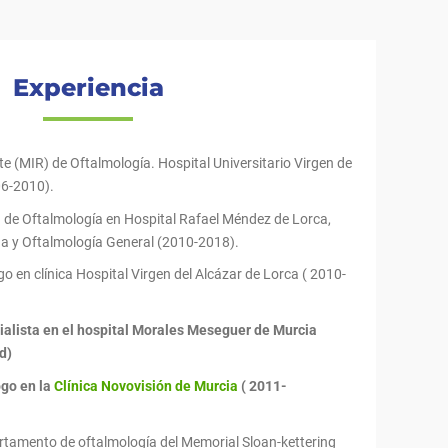
Experiencia
e (MIR) de Oftalmología. Hospital Universitario Virgen de
06-2010).
a de Oftalmología en Hospital Rafael Méndez de Lorca,
na y Oftalmología General (2010-2018).
 en clínica Hospital Virgen del Alcázar de Lorca ( 2010-
ialista en el hospital Morales Meseguer de Murcia
d)
go en la
Clínica Novovisión de Murcia
( 2011-
artamento de oftalmología del Memorial Sloan-kettering