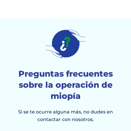
Preguntas frecuentes
sobre la operación de
miopía
Si se te ocurre alguna más, no dudes en
contactar con nosotros.