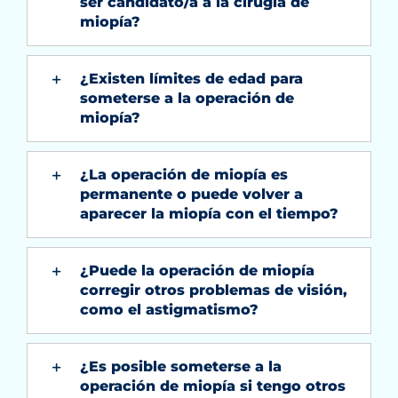
ser candidato/a a la cirugía de
miopía?
¿Existen límites de edad para
someterse a la operación de
miopía?
¿La operación de miopía es
permanente o puede volver a
aparecer la miopía con el tiempo?
¿Puede la operación de miopía
corregir otros problemas de visión,
como el astigmatismo?
¿Es posible someterse a la
operación de miopía si tengo otros