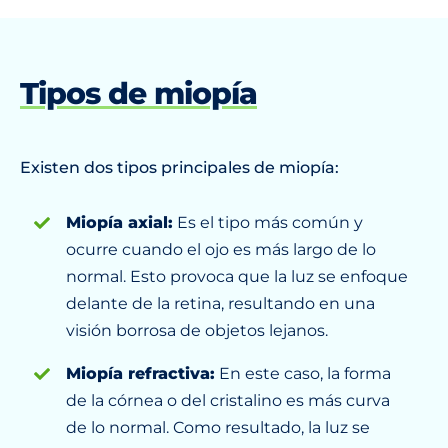
Tipos de miopía
Existen dos tipos principales de miopía:
Miopía axial:
Es el tipo más común y
ocurre cuando el ojo es más largo de lo
normal. Esto provoca que la luz se enfoque
delante de la retina, resultando en una
visión borrosa de objetos lejanos.
Miopía refractiva:
En este caso, la forma
de la córnea o del cristalino es más curva
de lo normal. Como resultado, la luz se