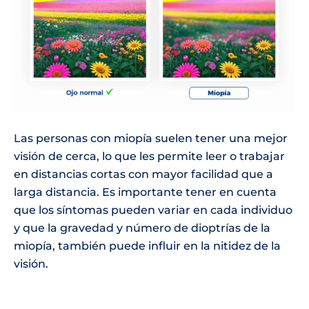
Las personas con miopía suelen tener una mejor
visión de cerca, lo que les permite leer o trabajar
en distancias cortas con mayor facilidad que a
larga distancia. Es importante tener en cuenta
que los síntomas pueden variar en cada individuo
y que la gravedad y número de dioptrías de la
miopía, también puede influir en la nitidez de la
visión.