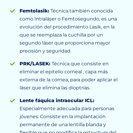
Femtolasik:
Técnica también conocida
como Intraláser o Femtosegundo, es una
evolución del procedimiento Lasik, en la
que se reemplaza la cuchilla por un
segundo láser que proporciona mayor
precisión y seguridad.
PRK/LASEK:
Técnica que consiste en
eliminar el epitelio corneal , capa más
externa de la córnea, para poder aplicar el
láser que elimina las dioptrías.
Lente fáquica intraocular ICL:
Especialmente adecuada para personas
jóvenes. Consiste en la implantación
permanente de una lentilla blanda y
flexible que no modifica la estructura del