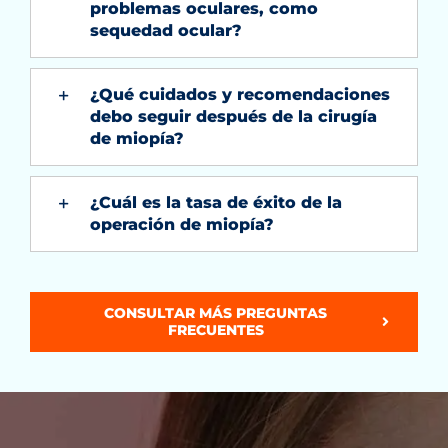
problemas oculares, como
sequedad ocular?
¿Qué cuidados y recomendaciones
debo seguir después de la cirugía
de miopía?
¿Cuál es la tasa de éxito de la
operación de miopía?
CONSULTAR MÁS PREGUNTAS
FRECUENTES