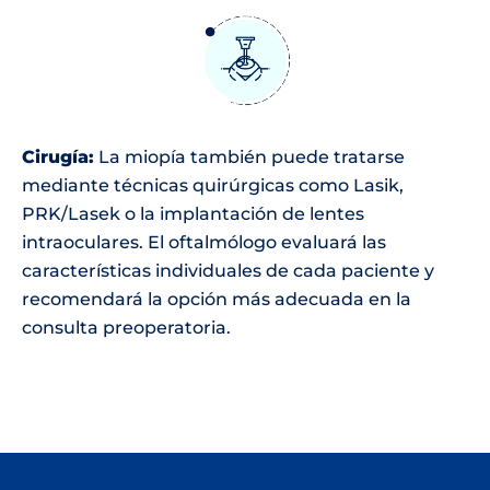
Cirugía:
La miopía también puede tratarse
mediante técnicas quirúrgicas como Lasik,
PRK/Lasek o la implantación de lentes
intraoculares. El oftalmólogo evaluará las
características individuales de cada paciente y
recomendará la opción más adecuada en la
consulta preoperatoria.