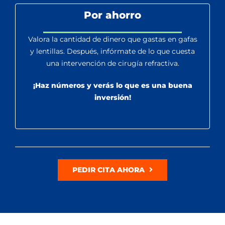
Por ahorro
Valora la cantidad de dinero que gastas en gafas
y lentillas. Después, infórmate de lo que cuesta
una intervención de cirugía refractiva.
¡Haz números y verás lo que es una buena
inversión!
PEDIR CITA AHORA