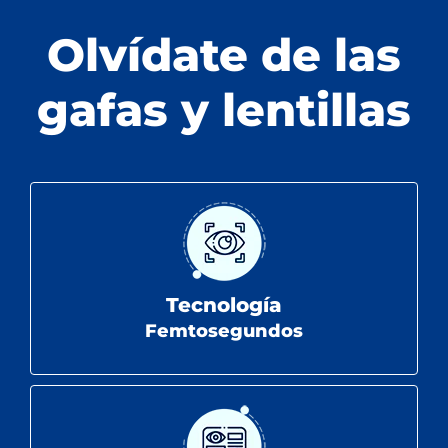
Olvídate de las
gafas y lentillas
Tecnología
Femtosegundos