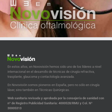
En estos años, en Novovisión hemos sido uno de los líderes a nivel
internacional en el desarrollo de técnicas de cirugía refractiva,
trasplante, glaucoma y contactología avanzada.
En Novovisión somos pioneros en España, pero no sólo en cirugía
láser, sino también en Técnicas Quirúrgicas.
Web sanitaria revisada y aprobada por la consejería de sanidad con
nº de Registro Publicidad Sanitaria: 4000528/RMU y Col. Nº
30005313