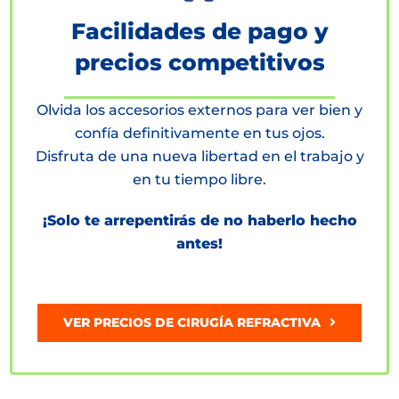
Facilidades de pago y
precios competitivos
Olvida los accesorios externos para ver bien y
confía definitivamente en tus ojos.
Disfruta de una nueva libertad en el trabajo y
en tu tiempo libre.
¡Solo te arrepentirás de no haberlo hecho
antes!
VER PRECIOS DE CIRUGÍA REFRACTIVA