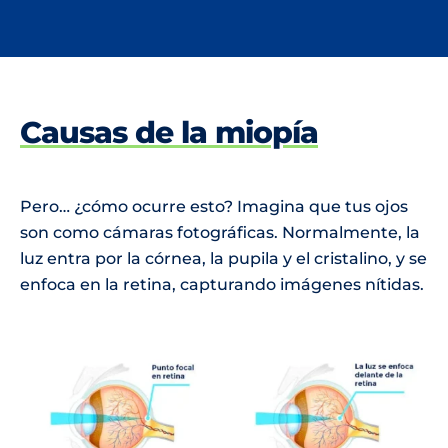
Causas de la miopía
Pero… ¿cómo ocurre esto? Imagina que tus ojos
son como cámaras fotográficas. Normalmente, la
luz entra por la córnea, la pupila y el cristalino, y se
enfoca en la retina, capturando imágenes nítidas.