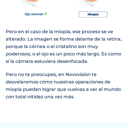
Pero en el caso de la miopía, ese proceso se ve
alterado. La imagen se forma delante de la retina,
porque la córnea o el cristalino son muy
poderosos, o el ojo es un poco más largo. Es como
si la cámara estuviera desenfocada.
Pero no te preocupes, en Novovisión te
desvelaremos cómo nuestras operaciones de
miopía pueden lograr que vuelvas a ver el mundo
con total nitidez una vez más.