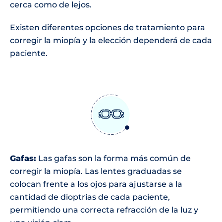
cerca como de lejos.
Existen diferentes opciones de tratamiento para
corregir la miopía y la elección dependerá de cada
paciente.
Gafas:
Las gafas son la forma más común de
corregir la miopía. Las lentes graduadas se
colocan frente a los ojos para ajustarse a la
cantidad de dioptrías de cada paciente,
permitiendo una correcta refracción de la luz y