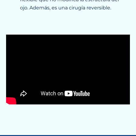
ojo. Además, es una cirugía reversible.