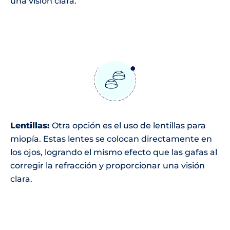
una visión clara.
Lentillas:
Otra opción es el uso de lentillas para
miopía. Estas lentes se colocan directamente en
los ojos, logrando el mismo efecto que las gafas al
corregir la refracción y proporcionar una visión
clara.