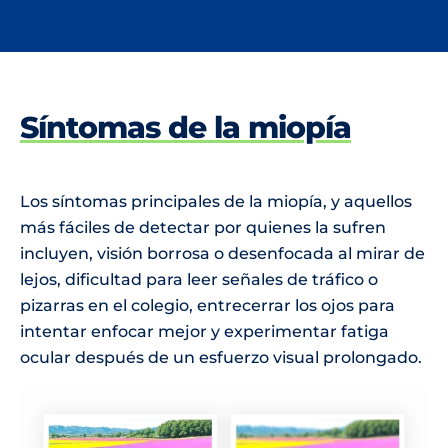
Síntomas de la miopía
Los síntomas principales de la miopía, y aquellos
más fáciles de detectar por quienes la sufren
incluyen, visión borrosa o desenfocada al mirar de
lejos, dificultad para leer señales de tráfico o
pizarras en el colegio, entrecerrar los ojos para
intentar enfocar mejor y experimentar fatiga
ocular después de un esfuerzo visual prolongado.