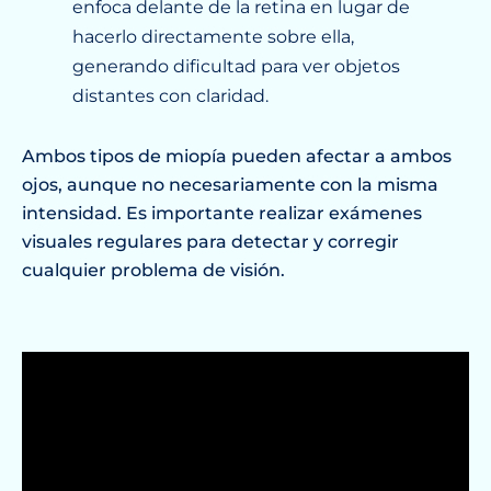
enfoca delante de la retina en lugar de
hacerlo directamente sobre ella,
generando dificultad para ver objetos
distantes con claridad.
Ambos tipos de miopía pueden afectar a ambos
ojos, aunque no necesariamente con la misma
intensidad. Es importante realizar exámenes
visuales regulares para detectar y corregir
cualquier problema de visión.