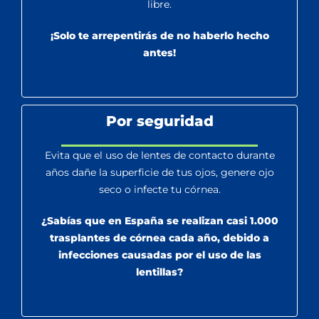
libre.
¡Solo te arrepentirás de no haberlo hecho
antes!
Por seguridad
Evita que el uso de lentes de contacto durante
años dañe la superficie de tus ojos, genere ojo
seco o infecte tu córnea.
¿Sabías que en España se realizan casi 1.000
trasplantes de córnea cada año, debido a
infecciones causadas por el uso de las
lentillas?