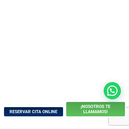
¡NOSOTROS TE
RESERVAR CITA ONLINE
LLAMAMOS!