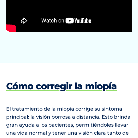
Cómo corregir la miopía
El tratamiento de la miopía corrige su síntoma
principal: la visión borrosa a distancia. Esto brinda
gran ayuda a los pacientes, permitiéndoles llevar
una vida normal y tener una visión clara tanto de