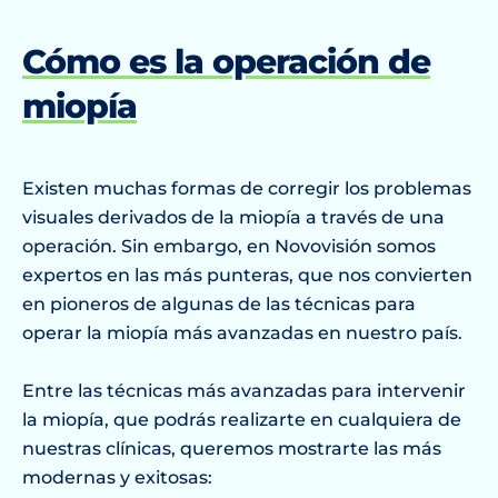
Cómo es la operación de
miopía
Existen muchas formas de corregir los problemas
visuales derivados de la miopía a través de una
operación. Sin embargo, en Novovisión somos
expertos en las más punteras, que nos convierten
en pioneros de algunas de las técnicas para
operar la miopía más avanzadas en nuestro país.
Entre las técnicas más avanzadas para intervenir
la miopía, que podrás realizarte en cualquiera de
nuestras clínicas, queremos mostrarte las más
modernas y exitosas: