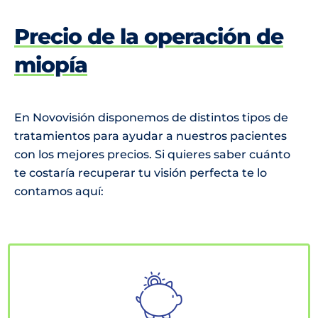
Precio de la operación de
miopía
En Novovisión disponemos de distintos tipos de
tratamientos para ayudar a nuestros pacientes
con los mejores precios. Si quieres saber cuánto
te costaría recuperar tu visión perfecta te lo
contamos aquí: