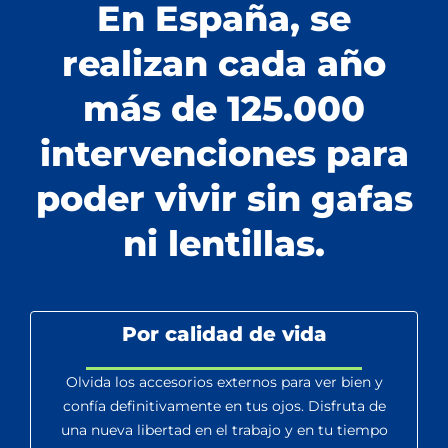
En España, se
realizan cada año
más de 125.000
intervenciones para
poder vivir sin gafas
ni lentillas.
Por calidad de vida
Olvida los accesorios externos para ver bien y
confía definitivamente en tus ojos. Disfruta de
una nueva libertad en el trabajo y en tu tiempo